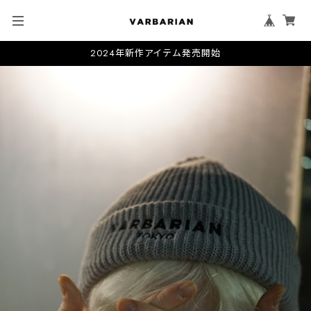
2024年新作アイテム発売開始