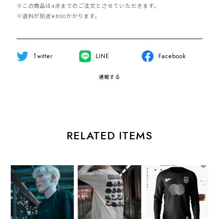
※この商品は4点までのご注文とさせていただきます。
※送料が別途¥800かかります。
Twitter
LINE
Facebook
通報する
RELATED ITEMS