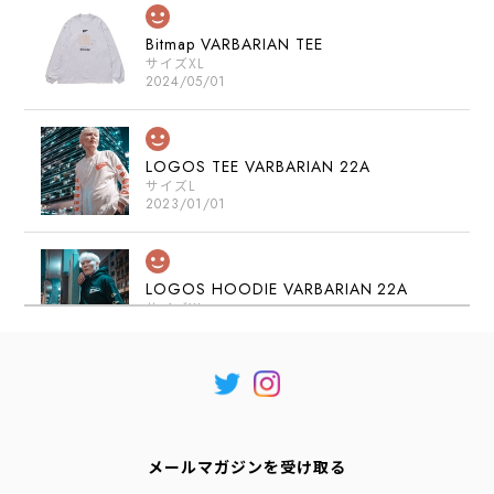
Bitmap VARBARIAN TEE
サイズXL
2024/05/01
LOGOS TEE VARBARIAN 22A
サイズL
2023/01/01
LOGOS HOODIE VARBARIAN 22A
サイズXL
2023/01/01
SNEAKERS TEE VARBARIAN 22A
サイズL
2022/09/04
メールマガジンを受け取る