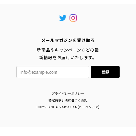
メールマガジンを受け取る
新商品やキャンペーンなどの最
新情報をお届けいたします。
登録
プライバシーポリシー
特定商取引法に基づく表記
COPYRIGHT © VARBARIAN(バーバリアン)